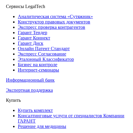
Сервисы LegalTech
Аналитическая система «Сутяжник»
Конструктор правовых документов
Экспресс проверка контрагентов
Гарант Тендер
Гарант Коннект
Гарант Диск
Онлайн Патент Стандарт
Экспресс Согласование
Эталонный Классификатор
Бизнес на контроле
Интернет-семинары
Информационный банк
Экспертная поддержка
Купить
Купить комплект
Консалтинговые услуги от специалистов Компании
ГАРАНТ
Решение для медицины