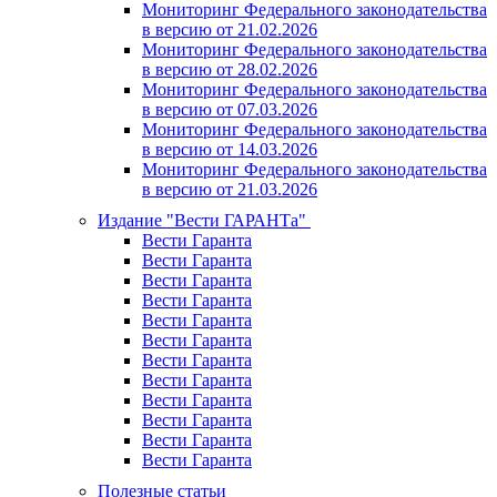
Мониторинг Федерального законодательства
в версию от 21.02.2026
Мониторинг Федерального законодательства
в версию от 28.02.2026
Мониторинг Федерального законодательства
в версию от 07.03.2026
Мониторинг Федерального законодательства
в версию от 14.03.2026
Мониторинг Федерального законодательства
в версию от 21.03.2026
Издание "Вести ГАРАНТа"
Вести Гаранта
Вести Гаранта
Вести Гаранта
Вести Гаранта
Вести Гаранта
Вести Гаранта
Вести Гаранта
Вести Гаранта
Вести Гаранта
Вести Гаранта
Вести Гаранта
Вести Гаранта
Полезные статьи