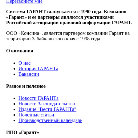
Перезвоните мне
Система ГАРАНТ выпускается с 1990 года. Компания
«Гарант» и ее партнеры являются участниками
Российской ассоциации правовой информации ГАРАНТ.
ООО «Консина», является партнером компании Гарант на
территории Забайкальского края с 1998 года.
О компании
О нас
История ГАРАНТа
Вакансии
Разное и полезное
Новости ГАРАНТа
Новости Законодательства
Издание "Вести ГАРАНТа"
Полезные статьи
Производственный календарь
ИПО «Гарант»