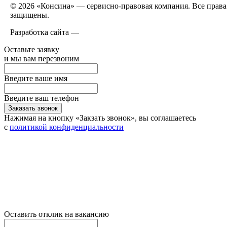
© 2026 «Консина» — сервисно-правовая компания. Все права
защищены.
Разработка сайта —
Оставьте заявку
и мы вам перезвоним
Введите ваше имя
Введите ваш телефон
Заказать звонок
Нажимая на кнопку «Закзать звонок», вы соглашаетесь
с
политикой конфиденциальности
Оставить отклик на вакансию