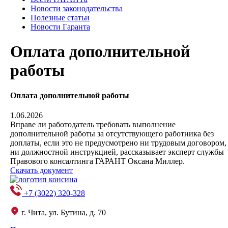
Новости законодательства
Полезные статьи
Новости Гаранта
Оплата дополнительной
работы
Оплата дополнительной работы
1.06.2026
Вправе ли работодатель требовать выполнение
дополнительной работы за отсутствующего работника без
доплаты, если это не предусмотрено ни трудовым договором,
ни должностной инструкцией, рассказывает эксперт службы
Правового консалтинга ГАРАНТ Оксана Миллер.
Скачать документ
+7 (3022) 320-328
г. Чита, ул. Бутина, д. 70