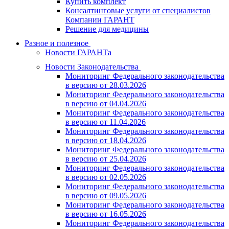
Купить комплект
Консалтинговые услуги от специалистов
Компании ГАРАНТ
Решение для медицины
Разное и полезное
Новости ГАРАНТа
Новости Законодательства
Мониторинг Федерального законодательства
в версию от 28.03.2026
Мониторинг Федерального законодательства
в версию от 04.04.2026
Мониторинг Федерального законодательства
в версию от 11.04.2026
Мониторинг Федерального законодательства
в версию от 18.04.2026
Мониторинг Федерального законодательства
в версию от 25.04.2026
Мониторинг Федерального законодательства
в версию от 02.05.2026
Мониторинг Федерального законодательства
в версию от 09.05.2026
Мониторинг Федерального законодательства
в версию от 16.05.2026
Мониторинг Федерального законодательства