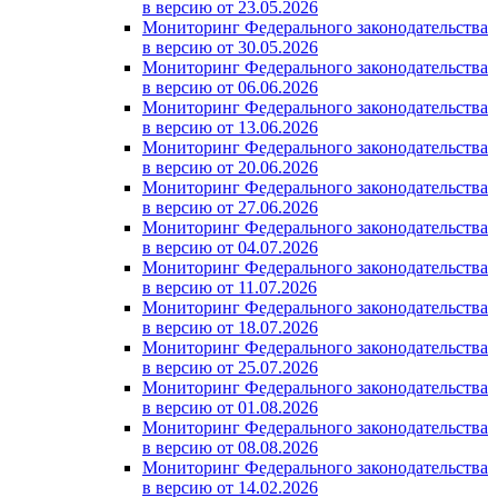
в версию от 23.05.2026
Мониторинг Федерального законодательства
в версию от 30.05.2026
Мониторинг Федерального законодательства
в версию от 06.06.2026
Мониторинг Федерального законодательства
в версию от 13.06.2026
Мониторинг Федерального законодательства
в версию от 20.06.2026
Мониторинг Федерального законодательства
в версию от 27.06.2026
Мониторинг Федерального законодательства
в версию от 04.07.2026
Мониторинг Федерального законодательства
в версию от 11.07.2026
Мониторинг Федерального законодательства
в версию от 18.07.2026
Мониторинг Федерального законодательства
в версию от 25.07.2026
Мониторинг Федерального законодательства
в версию от 01.08.2026
Мониторинг Федерального законодательства
в версию от 08.08.2026
Мониторинг Федерального законодательства
в версию от 14.02.2026