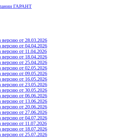
мпании ГАРАНТ
 версию от 28.03.2026
 версию от 04.04.2026
 версию от 11.04.2026
 версию от 18.04.2026
 версию от 25.04.2026
 версию от 02.05.2026
 версию от 09.05.2026
 версию от 16.05.2026
 версию от 23.05.2026
 версию от 30.05.2026
 версию от 06.06.2026
 версию от 13.06.2026
 версию от 20.06.2026
 версию от 27.06.2026
 версию от 04.07.2026
 версию от 11.07.2026
 версию от 18.07.2026
 версию от 25.07.2026