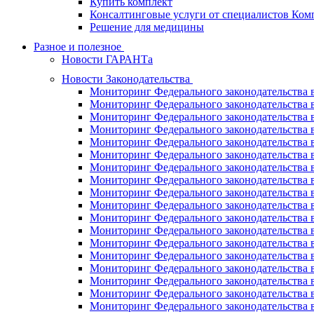
Купить комплект
Консалтинговые услуги от специалистов Ко
Решение для медицины
Разное и полезное
Новости ГАРАНТа
Новости Законодательства
Мониторинг Федерального законодательства в
Мониторинг Федерального законодательства в
Мониторинг Федерального законодательства в
Мониторинг Федерального законодательства в
Мониторинг Федерального законодательства в
Мониторинг Федерального законодательства в
Мониторинг Федерального законодательства в
Мониторинг Федерального законодательства в
Мониторинг Федерального законодательства в
Мониторинг Федерального законодательства в
Мониторинг Федерального законодательства в
Мониторинг Федерального законодательства в
Мониторинг Федерального законодательства в
Мониторинг Федерального законодательства в
Мониторинг Федерального законодательства в
Мониторинг Федерального законодательства в
Мониторинг Федерального законодательства в
Мониторинг Федерального законодательства в