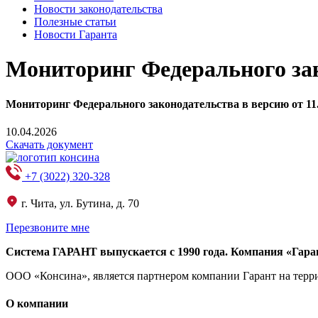
Новости законодательства
Полезные статьи
Новости Гаранта
Мониторинг Федерального зако
Мониторинг Федерального законодательства в версию от 11.
10.04.2026
Скачать документ
+7 (3022) 320-328
г. Чита, ул. Бутина, д. 70
Перезвоните мне
Система ГАРАНТ выпускается с 1990 года. Компания «Гара
ООО «Консина», является партнером компании Гарант на террит
О компании