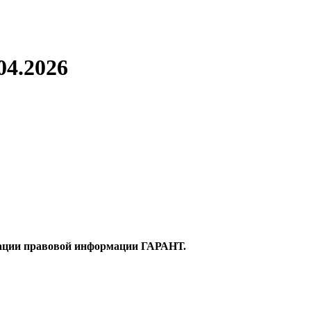
04.2026
иации правовой информации ГАРАНТ.