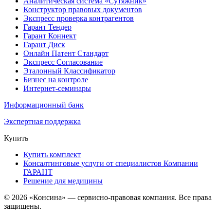
Аналитическая система «Сутяжник»
Конструктор правовых документов
Экспресс проверка контрагентов
Гарант Тендер
Гарант Коннект
Гарант Диск
Онлайн Патент Стандарт
Экспресс Согласование
Эталонный Классификатор
Бизнес на контроле
Интернет-семинары
Информационный банк
Экспертная поддержка
Купить
Купить комплект
Консалтинговые услуги от специалистов Компании
ГАРАНТ
Решение для медицины
© 2026 «Консина» — сервисно-правовая компания. Все права
защищены.