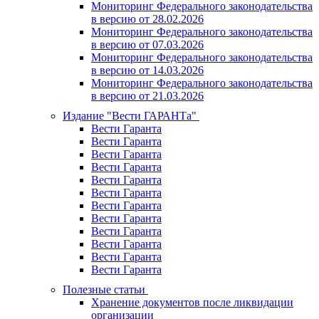
Мониторинг Федерального законодательства
в версию от 28.02.2026
Мониторинг Федерального законодательства
в версию от 07.03.2026
Мониторинг Федерального законодательства
в версию от 14.03.2026
Мониторинг Федерального законодательства
в версию от 21.03.2026
Издание "Вести ГАРАНТа"
Вести Гаранта
Вести Гаранта
Вести Гаранта
Вести Гаранта
Вести Гаранта
Вести Гаранта
Вести Гаранта
Вести Гаранта
Вести Гаранта
Вести Гаранта
Вести Гаранта
Вести Гаранта
Полезные статьи
Хранение документов после ликвидации
организации