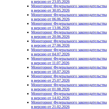
в версию от 23.05.2026
Мониторинг Федерального законодательства
в версию от 30.05.2026
Мониторинг Федерального законодательства
в версию от 06.06.2026
Мониторинг Федерального законодательства
в версию от 13.06.2026
Мониторинг Федерального законодательства
в версию от 20.06.2026
Мониторинг Федерального законодательства
в версию от 27.06.2026
Мониторинг Федерального законодательства
в версию от 04.07.2026
Мониторинг Федерального законодательства
в версию от 11.07.2026
Мониторинг Федерального законодательства
в версию от 18.07.2026
Мониторинг Федерального законодательства
в версию от 25.07.2026
Мониторинг Федерального законодательства
в версию от 01.08.2026
Мониторинг Федерального законодательства
в версию от 14.02.2026
Мониторинг Федерального законодательства
в версию от 21.02.2026