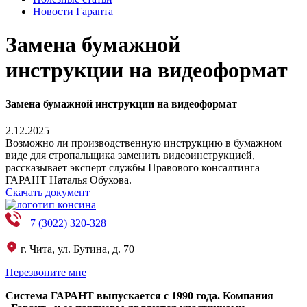
Новости Гаранта
Замена бумажной
инструкции на видеоформат
Замена бумажной инструкции на видеоформат
2.12.2025
Возможно ли производственную инструкцию в бумажном
виде для стропальщика заменить видеоинструкцией,
рассказывает эксперт службы Правового консалтинга
ГАРАНТ Наталья Обухова.
Скачать документ
+7 (3022) 320-328
г. Чита, ул. Бутина, д. 70
Перезвоните мне
Система ГАРАНТ выпускается с 1990 года. Компания