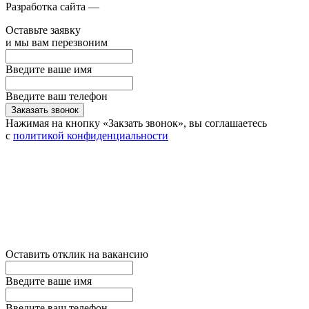
Разработка сайта —
Оставьте заявку
и мы вам перезвоним
Введите ваше имя
Введите ваш телефон
Заказать звонок
Нажимая на кнопку «Закзать звонок», вы соглашаетесь
с
политикой конфиденциальности
Оставить отклик на вакансию
Введите ваше имя
Введите ваш телефон