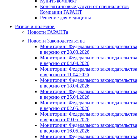
Купить комплект
Консалтинговые услуги от специалистов
Компании ГАРАНТ
Решение для медицины
Разное и полезное
Новости ГАРАНТа
Новости Законодательства
Мониторинг Федерального законодательства
в версию от 28.03.2026
Мониторинг Федерального законодательства
в версию от 04.04.2026
Мониторинг Федерального законодательства
в версию от 11.04.2026
Мониторинг Федерального законодательства
в версию от 18.04.2026
Мониторинг Федерального законодательства
в версию от 25.04.2026
Мониторинг Федерального законодательства
в версию от 02.05.2026
Мониторинг Федерального законодательства
в версию от 09.05.2026
Мониторинг Федерального законодательства
в версию от 16.05.2026
Мониторинг Федерального законодательства